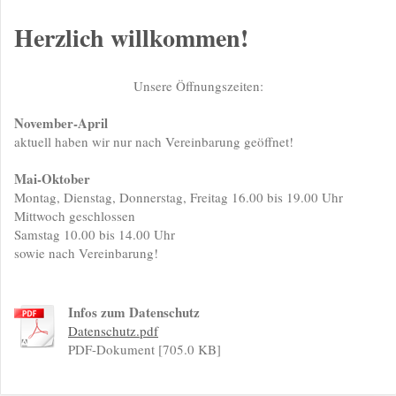
Herzlich willkommen!
Unsere Öffnungszeiten:
Nov
ember-April
aktuell haben wir nur nach Vereinbarung geöffnet!
Mai-Oktober
Montag, Dienstag, Donnerstag, Freitag 16.00 bis 19.00 Uhr
Mittwoch geschlossen
Samstag 10.00 bis 14.00 Uhr
sowie nach Vereinbarung!
Infos zum Datenschutz
Datenschutz.pdf
PDF-Dokument [705.0 KB]