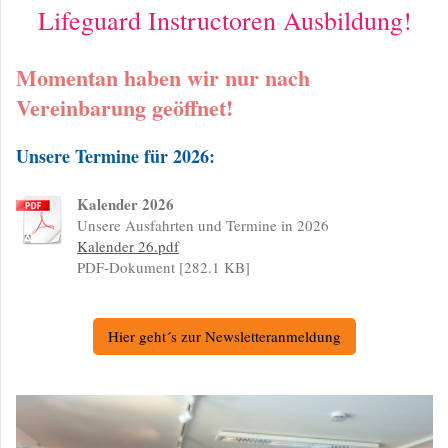
Lifeguard Instructoren Ausbildung!
Momentan haben wir nur nach
Vereinbarung geöffnet!
Unsere Termine für 2026:
Kalender 2026
Unsere Ausfahrten und Termine in 2026
Kalender 26.pdf
PDF-Dokument [282.1 KB]
Hier geht´s zur Newsletteranmeldung