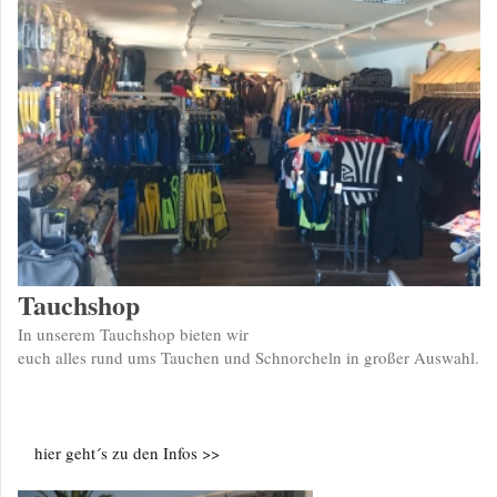
Tauchshop
In unserem Tauchshop bieten wir
euch alles rund ums Tauchen und Schnorcheln in großer Auswahl.
hier geht´s zu den Infos >>