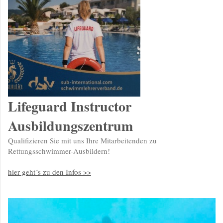
Lifeguard Instructor
Ausbildungszentrum
Qualifizieren Sie mit uns Ihre Mitarbeitenden zu
Rettungsschwimmer-Ausbildern!
hier geht´s zu den Infos >>