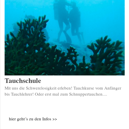
Tauchschule
Mit uns die Schwerelosigkeit erleben! Tauchkurse vom Anfänger
bis Tauchlehrer! Oder erst mal zum Schnuppertauchen....
hier geht´s zu den Infos >>